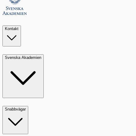
Kontakt
Svenska Akademien
Snabbvägar