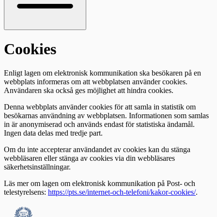
Cookies
Enligt lagen om elektronisk kommunikation ska besökaren på en
webbplats informeras om att webbplatsen använder cookies.
Användaren ska också ges möjlighet att hindra cookies.
Denna webbplats använder cookies för att samla in statistik om
besökarnas användning av webbplatsen. Informationen som samlas
in är anonymiserad och används endast för statistiska ändamål.
Ingen data delas med tredje part.
Om du inte accepterar användandet av cookies kan du stänga
webbläsaren eller stänga av cookies via din webbläsares
säkerhetsinställningar.
Läs mer om lagen om elektronisk kommunikation på Post- och
telestyrelsens:
https://pts.se/internet-och-telefoni/kakor-cookies/
.