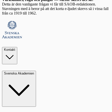
Detta är den vanligaste frågan vi får till SAOB-redaktionen.
Stavningen med ä beror på att det korta e-ljudet skrevs så i vissa fall
från ca 1919 till 1962.
Kontakt
Svenska Akademien